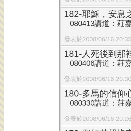
182-耶穌，安息
080413講道：莊
發表於2008/06/16 20:3
181-人死後到那
080406講道：莊
發表於2008/06/16 20:3
180-多馬的信仰
080330講道：莊
發表於2008/06/16 20:2