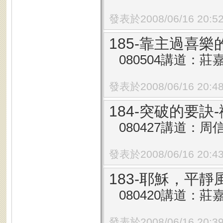
發表於2008/06/16 20:5
185-靠主過喜樂
080504講道：莊
發表於2008/06/16 20:4
184-突破的要訣
080427講道：周
發表於2008/06/16 20:4
183-耶穌，平靜
080420講道：莊
發表於2008/06/16 20:3