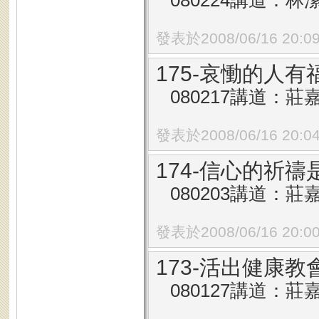
080224講道：林
發表於2008/06/16 20:0
175-哀慟的人有
080217講道：莊
發表於2008/06/16 20:0
174-信心的祈
080203講道：莊
發表於2008/06/16 20:0
173-活出健康教
080127講道：莊