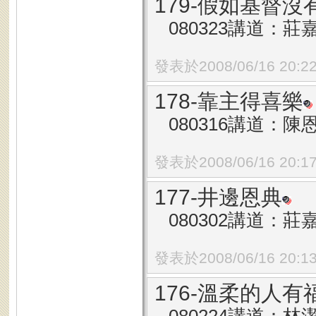
179-假如基督沒
080323講道：莊
發表於2008/06/16 20:2
178-靠主得喜樂
080316講道：陳
發表於2008/06/16 20:1
177-井邊恩典
080302講道：莊
發表於2008/06/16 20:1
176-溫柔的人有