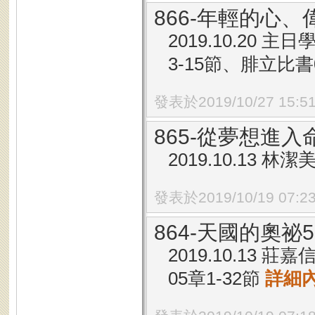
866-年輕的心、
2019.10.20
3-15節、腓立比書0
發表於2019/10/27 15:5
865-從夢想進入
2019.10.13 
發表於2019/10/19 07:2
864-天國的奧祕
2019.10.13 
05章1-32節
詳細