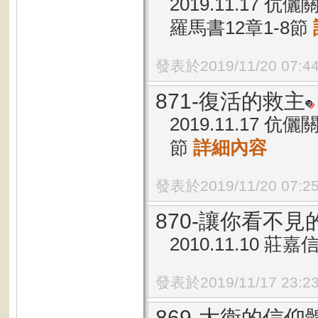
2019.11.17 
羅馬書12章1-8節
發表於2019/11/20 07:4
871-復活的救主
2019.11.17 
節
詳細內容
發表於2019/11/20 07:2
870-讓你看不
2010.11.10 
發表於2019/11/17 23:2
869-大衛的信仰