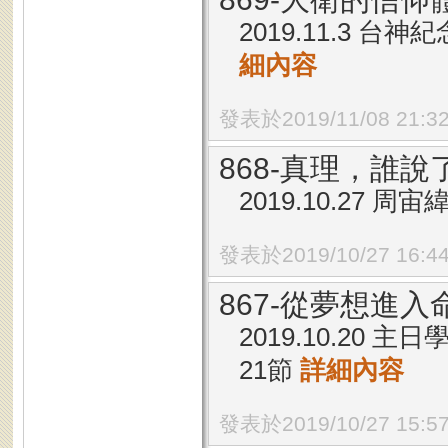
2019.11.3 台
細內容
發表於2019/11/08 21:3
868-真理，誰
2019.10.27 
發表於2019/10/27 16:4
867-從夢想進入
2019.10.20 
21節
詳細內容
發表於2019/10/27 15:5