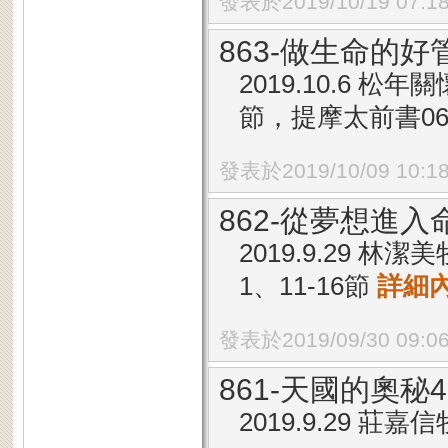
發表於2019/10/19 07:1
863-做生命的好
2019.10.6 松
節，提摩太前書06章
發表於2019/10/09 10:1
862-從夢想進入
2019.9.29 
1、11-16節
詳細
發表於2019/09/30 09:0
861-天國的奧秘
2019.9.29 莊