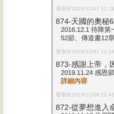
發表於2019/12/07 11:2
874-天國的奧秘
2016.12.1 待
52節、傳道書12章
發表於2019/12/07 11:2
873-感謝上帝
2019.11.24 
詳細內容
發表於2019/11/26 22:4
872-從夢想進入