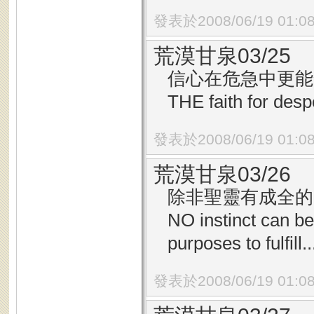
發表於2008/06/19 01:0
荒漠甘泉03/25
信心在危急中更能發
THE faith for desp
發表於2008/06/19 01:0
荒漠甘泉03/26
除非聖靈有成全的目
NO instinct can be
purposes to fulfill..
發表於2008/06/19 01:0