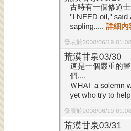
古時有一個修道士，
"I NEED oil," said
sapling.....
詳細內
發表於2008/06/19 01:0
荒漠甘泉03/30
這是一個嚴重的警
們....
ＷHAT a solemn wa
yet who try to help
發表於2008/06/19 01:0
荒漠甘泉03/31