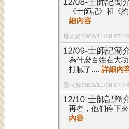
12/08-士師記簡
《士師記》和《約
細內容
發表於2009/11/28 07:4
12/09-士師記簡
為什麼百姓在大功
打膩了....
詳細內
發表於2009/11/28 07:4
12/10-士師記簡
再者，他們停下來
內容