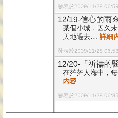
發表於2009/11/28 06:5
12/19-信心的雨
某個小城，因久未
天地過去....
詳細
發表於2009/11/28 06:5
12/20-『祈禱
在茫茫人海中，每
內容
發表於2009/11/28 06:3