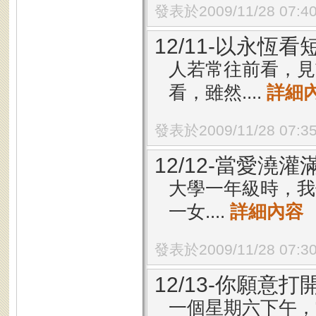
發表於2009/11/28 07:4
12/11-以永恆看
人若常往前看，見
看，雖然....
詳細
發表於2009/11/28 07:3
12/12-當愛澆灌
大學一年級時，我
一女....
詳細內容
發表於2009/11/28 07:3
12/13-你願意
一個星期六下午，