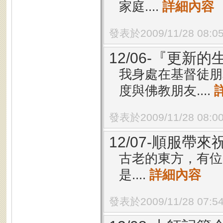
家庭....
詳細內容
發表於2009/11/28 08:0
12/06-『更新
我身處在基督徒朋
度與佛教朋友....
發表於2009/11/28 08:0
12/07-順服帶來
古老的東方，有位
是....
詳細內容
發表於2009/11/28 07:5