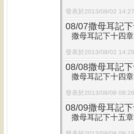
發表於2013/08/02 14:2
08/07撒母耳記下
撒母耳記下十四章1
發表於2013/08/02 14:2
08/08撒母耳記下
撒母耳記下十四章2
發表於2013/08/08 08:2
08/09撒母耳記下
撒母耳記下十五章1
發表於2013/08/08 09:1