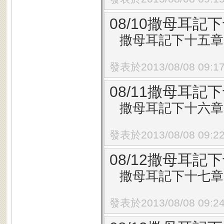
08/10撒母耳記下
撒母耳記下十五章1
發表於2013/08/08 09:1
08/11撒母耳記下
撒母耳記下十六章1
發表於2013/08/08 09:2
08/12撒母耳記下
撒母耳記下十七章1
發表於2013/08/08 09:2