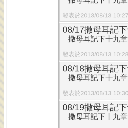
撒母耳記下十九章1
發表於2013/08/13 10:2
08/17撒母耳記下
撒母耳記下十九章1
發表於2013/08/13 10:2
08/18撒母耳記下
撒母耳記下十九章8
發表於2013/08/13 10:3
08/19撒母耳記下
撒母耳記下十九章1