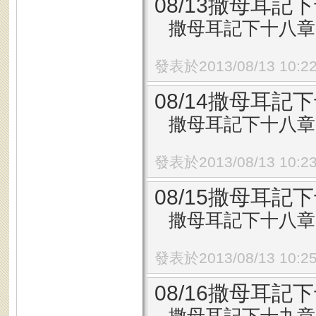
08/13撒母耳記下
撒母耳記下十八章1
發表於2013/08/13 10:2
08/14撒母耳記下
撒母耳記下十八章6
發表於2013/08/13 10:2
08/15撒母耳記下
撒母耳記下十八章1
發表於2013/08/13 10:2
08/16撒母耳記下