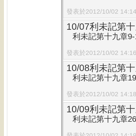
發表於2012/10/02 14:1
10/07利未記第十
利未記第十九章9-
發表於2012/10/02 14:1
10/08利未記第十
利未記第十九章19
發表於2012/10/02 14:1
10/09利未記第十
利未記第十九章26
發表於2012/10/02 14:1