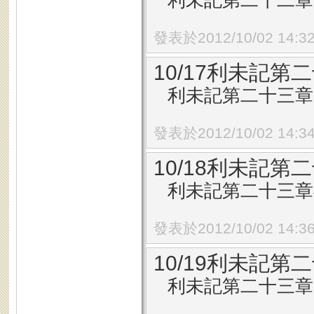
利未記第二十二章1
發表於2012/10/02 14:3
10/17利未記第二
利未記第二十三章1
發表於2012/10/02 14:3
10/18利未記第二
利未記第二十三章4
發表於2012/10/02 14:3
10/19利未記第二
利未記第二十三章1