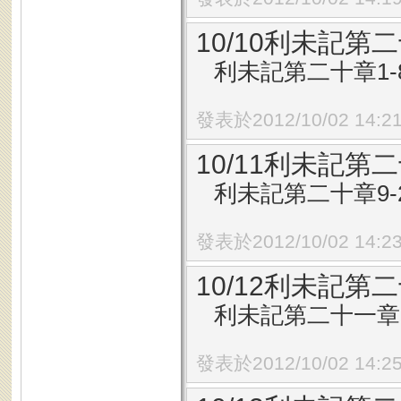
10/10利未記第二
利未記第二十章1-
發表於2012/10/02 14:2
10/11利未記第二
利未記第二十章9-
發表於2012/10/02 14:2
10/12利未記第二
利未記第二十一章1
發表於2012/10/02 14:2