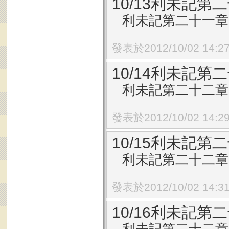
10/13利未記第二
利未記第二十一章7
發表於2012/10/02 14:2
10/14利未記第二
利未記第二十二章1
發表於2012/10/02 14:2
10/15利未記第二
利未記第二十二章1
發表於2012/10/02 14:3
10/16利未記第二