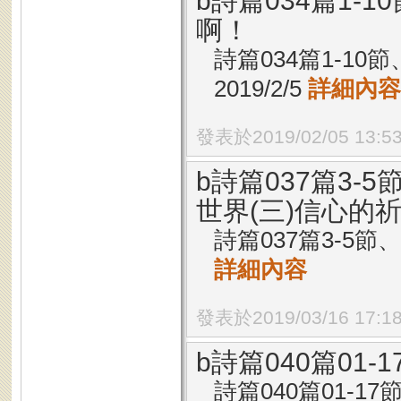
b詩篇034篇1-
啊！
詩篇034篇1-10
2019/2/5
詳細內容
發表於2019/02/05 13:5
b詩篇037篇3-
世界(三)信心的
詩篇037篇3-5節、
詳細內容
發表於2019/03/16 17:1
b詩篇040篇01
詩篇040篇01-17節