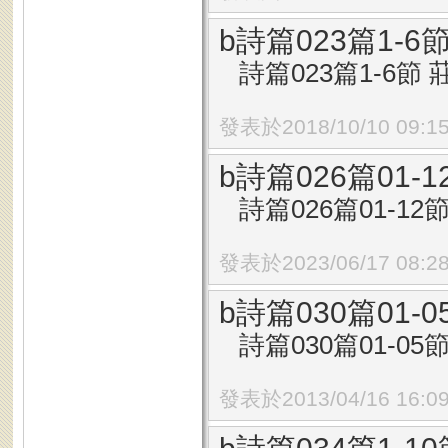
b詩篇023篇1-
詩篇023篇1-6節 莊
發表於2018/10/10 09:1
b詩篇026篇01
詩篇026篇01-12節
發表於2023/06/17 08:2
b詩篇030篇01
詩篇030篇01-05節
發表於2013/04/16 16:0