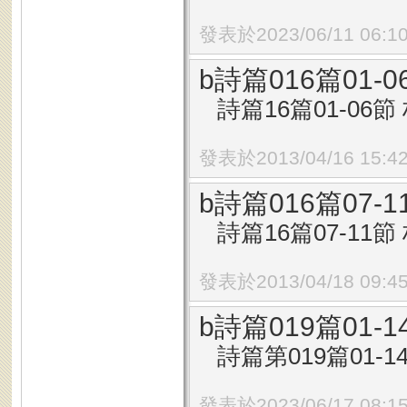
發表於2023/06/11 06:1
b詩篇016篇01
詩篇16篇01-06節 
發表於2013/04/16 15:4
b詩篇016篇07
詩篇16篇07-11節 
發表於2013/04/18 09:4
b詩篇019篇01
詩篇第019篇01-14
發表於2023/06/17 08:1