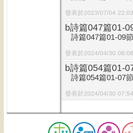
發表於2023/07/04 22:0
b詩篇047篇01
詩篇047篇01-09節
發表於2024/04/30 08:0
b詩篇054篇01
詩篇054篇01-07節
發表於2024/04/30 07:5