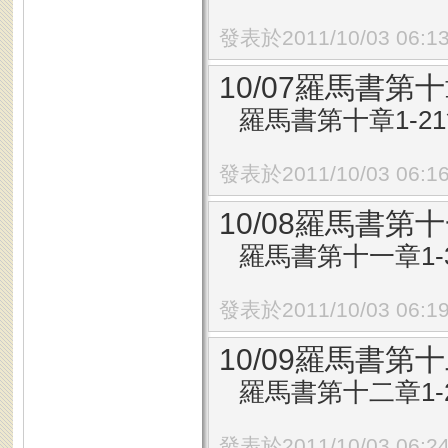
發表於2011/10/03 06:1
10/07羅馬書第十
羅馬書第十章1-2
發表於2011/10/03 06:1
10/08羅馬書第十
羅馬書第十一章1-
發表於2011/10/03 06:1
10/09羅馬書第十
羅馬書第十二章1-
發表於2011/10/03 06:2