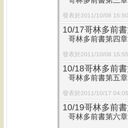
哥林多前書第三章1
發表於2011/10/08 15:5
10/17哥林多前書
哥林多前書第四章1
發表於2011/10/08 15:5
10/18哥林多前書
哥林多前書第五章1
發表於2011/10/17 04:0
10/19哥林多前書
哥林多前書第六章1