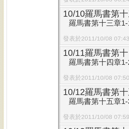
10/10羅馬書第十
羅馬書第十三章1-
發表於2011/10/08 07:4
10/11羅馬書第十
羅馬書第十四章1-
發表於2011/10/08 07:5
10/12羅馬書第十
羅馬書第十五章1-
發表於2011/10/08 07:5