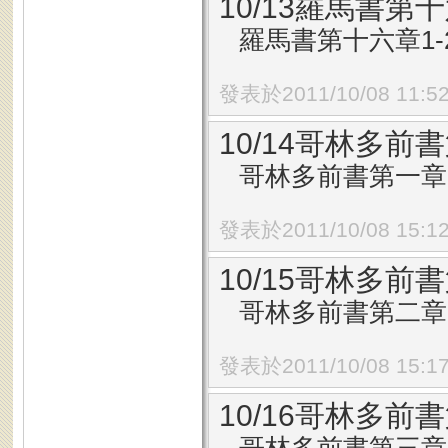
10/13羅馬書第十
羅馬書第十六章1-
發表於2011/10/08 11:5
10/14哥林多前書
哥林多前書第一章1
發表於2011/10/08 15:1
10/15哥林多前書
哥林多前書第二章1
發表於2011/10/08 15:1
10/16哥林多前書