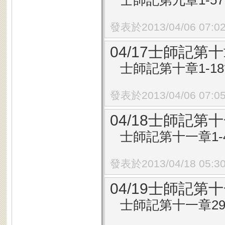
士師記第九章1-5
發表於2013/04/06 07:0
04/17士師記第十
士師記第十章1-1
發表於2013/04/06 07:0
04/18士師記第十
士師記第十一章1-
發表於2013/04/18 05:3
04/19士師記第十
士師記第十一章29