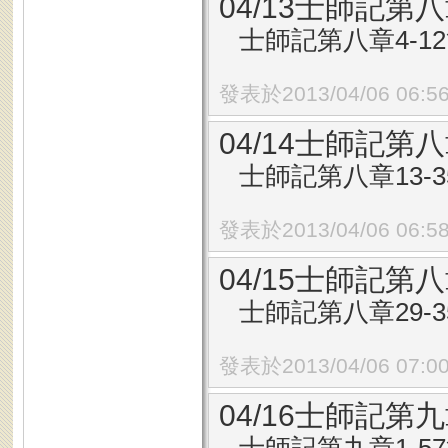
04/13士師記第八
士師記第八章4-1
發表於2013/04/06 06:5
04/14士師記第八
士師記第八章13-
發表於2013/04/06 06:5
04/15士師記第八
士師記第八章29-
發表於2013/04/06 07:0
04/16士師記第九