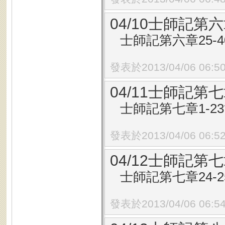
04/10士師記第六
士師記第六章25-
發表於2013/04/06 06:5
04/11士師記第七
士師記第七章1-2
發表於2013/04/06 06:5
04/12士師記第七
士師記第七章24-
發表於2013/04/06 06:5