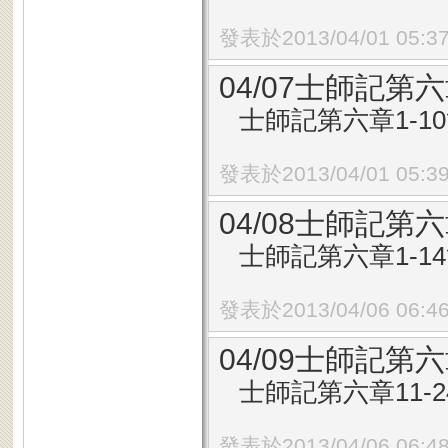
發表於2013/04/01 05:3
04/07士師記第六
士師記第六章1-1
發表於2013/04/01 05:3
04/08士師記第六
士師記第六章1-1
發表於2013/04/06 06:4
04/09士師記第六
士師記第六章11-
發表於2013/04/06 06:4