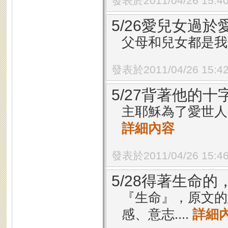
發表於2011/04/26 15:4
5/26愛兒女過於
父母和兒女都是我們
發表於2011/04/26 15:4
5/27背著他的
主耶穌為了愛世人
詳細內容
發表於2011/04/26 15:4
5/28得著生命
『生命』，原文的
感、意志....
詳細