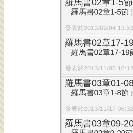
羅馬書02章1-
羅馬書02章1-5節 
發表於2013/09/04 13:5
羅馬書02章17-
羅馬書02章17-19節
發表於2013/11/05 10:1
羅馬書03章01-
羅馬書03章1-8節 
發表於2013/11/17 06:3
羅馬書03章09-