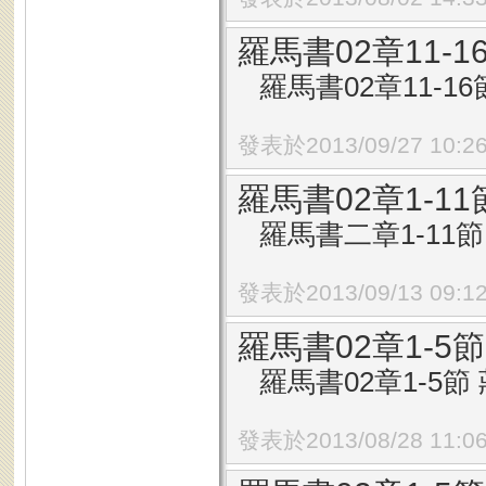
羅馬書02章11-
羅馬書02章11-16節
發表於2013/09/27 10:2
羅馬書02章1-
羅馬書二章1-11節 
發表於2013/09/13 09:1
羅馬書02章1-
羅馬書02章1-5節 
發表於2013/08/28 11:0