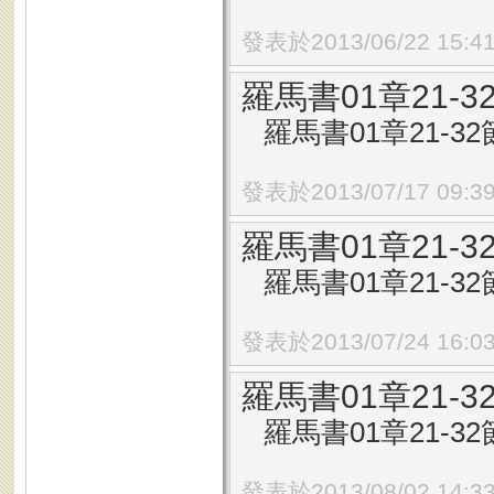
發表於2013/06/22 15:4
羅馬書01章21-
羅馬書01章21-32
發表於2013/07/17 09:3
羅馬書01章21-
羅馬書01章21-32節
發表於2013/07/24 16:0
羅馬書01章21-
羅馬書01章21-32節
發表於2013/08/02 14:3