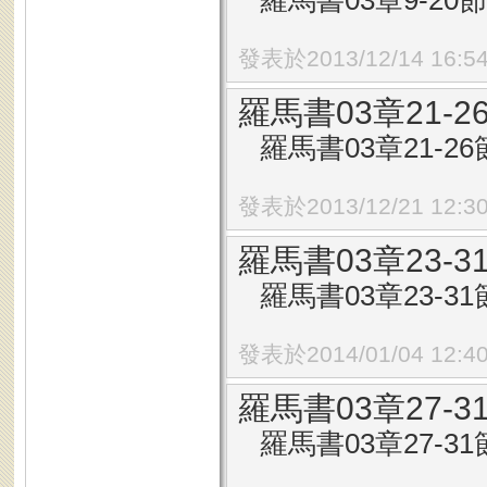
羅馬書03章9-20節
發表於2013/12/14 16:5
羅馬書03章21
羅馬書03章21-26節
發表於2013/12/21 12:3
羅馬書03章23
羅馬書03章23-31
發表於2014/01/04 12:4
羅馬書03章27-
羅馬書03章27-31節