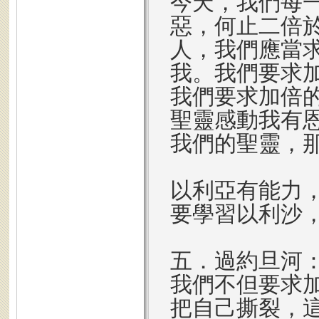
今天，我們每
惡，何止二倍
人，我們應當
我。我們要求
我們要求加倍
聖靈感動我有
我們的聖靈，
以利亞有能力
要學習以利沙
五．過約旦河
我們不但要求
把自己撕裂，