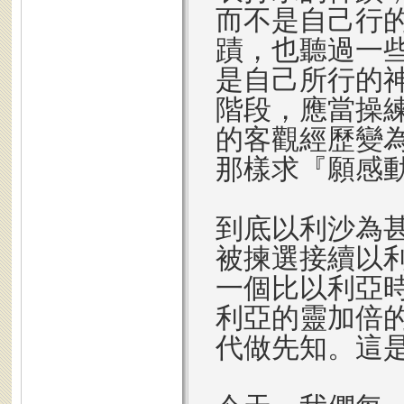
而不是自己行
蹟，也聽過一
是自己所行的
階段，應當操
的客觀經歷變
那樣求『願感
到底以利沙為
被揀選接續以
一個比以利亞
利亞的靈加倍
代做先知。這