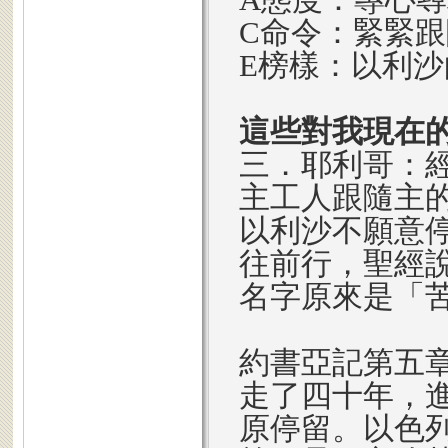
C命令：緊緊
E榜樣：以利沙
這些對我現在
三．耶利哥：
主工人跟隨主
以利沙不願意
往前行，聖經
名字原來是「
約書亞記第五章
走了四十年，
原停留。以色