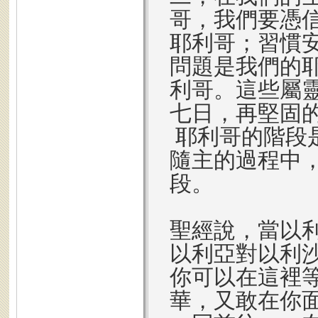
哥，我們要憑
耶利哥；習慣
問題是我們的
利哥。這些屬
七日，再堅固
耶利哥的階段
隨主的過程中
段。
聖經說，當以
以利亞對以利
你可以在這裡
華，又敢在你