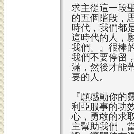
求主從這一段
的五個階段，
時代，我們都
這時代的人，
我們。』很棒
我們不要停留
滿，然後才能
要的人。
『願感動你的
利亞服事的功
心，勇敢的求
主幫助我們，