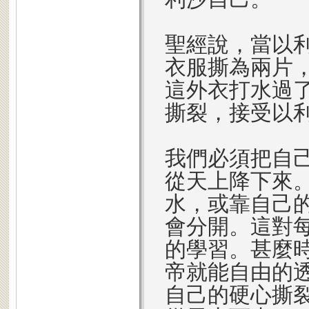
聖經說，當以
衣服撕為兩片
這外衣打水過
撕裂，接受以
我們必須把自
從天上降下來
水，或靠自己
會分開。這對
的學習。甚麼
帝就能自由的
自己的硬心撕