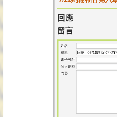
回應
留言
姓名
標題
電子郵件
個人網頁
內容