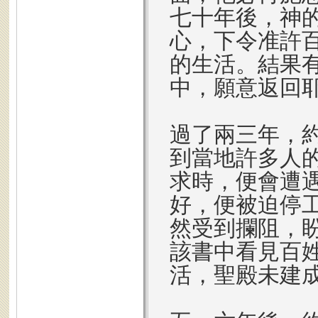
七十年後，神
心，下令准許
的生活。結果
中，願意返回
過了兩三年，
到當地許多人
求時，便會遭
好，便被迫停
然受到攔阻，
該書中看見百
活，聖殿未建