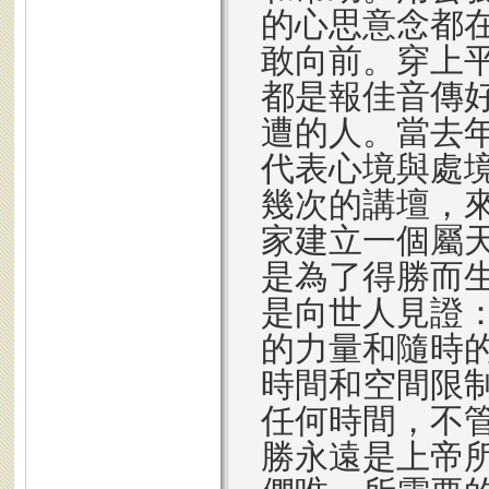
的心思意念都
敢向前。穿上
都是報佳音傳
遭的人。當去年
代表心境與處
幾次的講壇，
家建立一個屬
是為了得勝而
是向世人見證
的力量和隨時
時間和空間限
任何時間，不
勝永遠是上帝