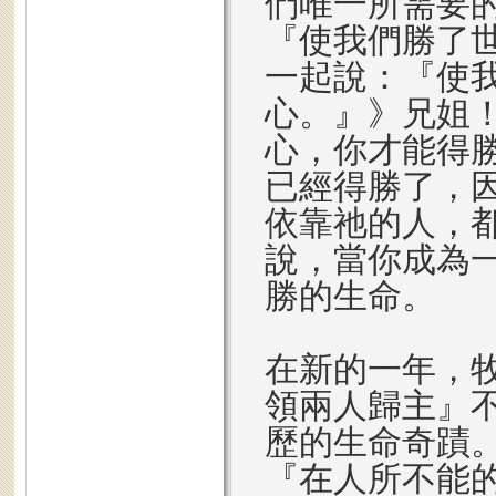
們唯一所需要
『使我們勝了
一起說：『使
心。』》兄姐
心，你才能得
已經得勝了，
依靠祂的人，
說，當你成為
勝的生命。
在新的一年，
領兩人歸主』
歷的生命奇蹟
『在人所不能