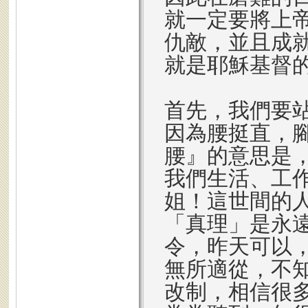
就一定要將上
仇敵，並且成
就是耶穌基督
首先，我們要
因為腰挺直，
腰』的意思是
我們生活、工
姐！這世間的
「真理」是永
令，昨天可以
無所適從，不
改制，相信很