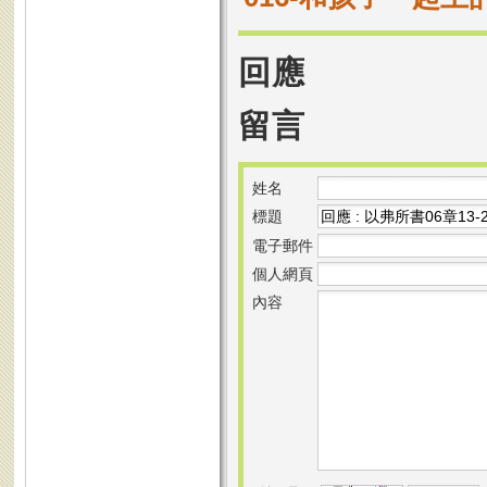
回應
留言
姓名
標題
電子郵件
個人網頁
內容