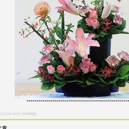
**************************************************
17/11/18 16:57
(
3040
閱讀)
文章