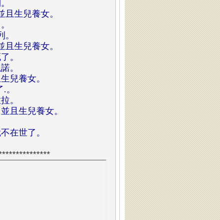
列。
並且生兒養女。
了。
列。
並且生兒養女。
死了。
以諾。
且生兒養女。
.。
撒拉。
，並且生兒養女。
。
就不在世了。
***************