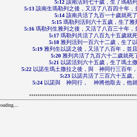
5:12
該南活到七十歲，生了瑪勒
5:13
該南生瑪勒列之後，又活了八百四十年，
5:14
該南共活了九百一十歲就死
5:15
瑪勒列活到六十五歲，生了雅
5:16
瑪勒列生雅列之後，又活了八百三十年，
5:17
瑪勒列共活了八百九十五歲就
5:18
雅列活到一百六十二歲，生了
5:19
雅列生以諾之後，又活了八百年，並
5:20
雅列共活了九百六十二歲就死了
5:21
以諾活到六十五歲，生了瑪土
5:22
以諾生瑪土撒拉之後，與 神同行三百年
5:23
以諾共活了三百六十五歲
5:24
以諾與 神同行， 神將他取去，他
**************************************************