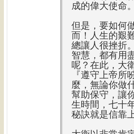
成的偉大使命
但是，要如何
而！人生的艱
總讓人很挫折
智慧，都有用
呢？在此，大
『遵守上帝所
麼，無論你做
幫助保守，讓
生時間，七十
秘訣就是信靠