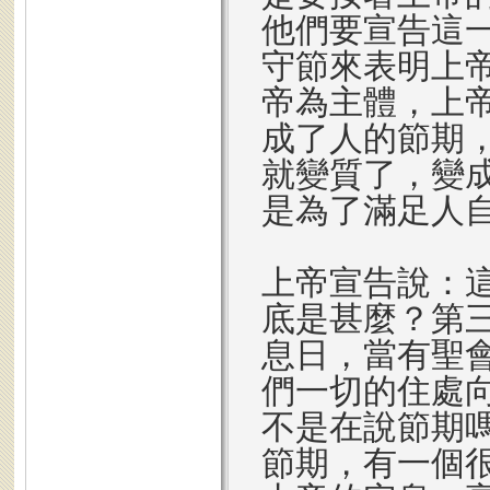
他們要宣告這
守節來表明上
帝為主體，上
成了人的節期
就變質了，變
是為了滿足人
上帝宣告說：
底是甚麼？第
息日，當有聖
們一切的住處
不是在說節期
節期，有一個