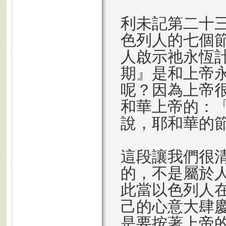
利未記第二十
色列人的七個
人啟示祂永恆
期』是和上帝
呢？因為上帝
和華上帝的：
說，耶和華的
這段讓我們很
的，不是屬於
此當以色列人
己的心意大肆
是要按著上帝