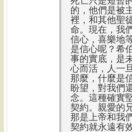
死亡只是短暫
的，他們是被
裡，和其他聖
命。現在，我
信心，喜樂地
是信心呢？希
事的實底，是
心而活，人一
那麼，什麼是
盼望，對我們
念。這種確實
契約。親愛的
那是上帝和我
契約就永遠有