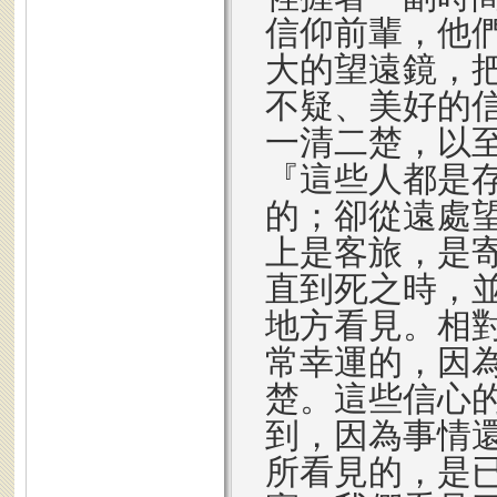
信仰前輩，他
大的望遠鏡，
不疑、美好的
一清二楚，以至
『這些人都是
的；卻從遠處
上是客旅，是
直到死之時，
地方看見。相對
常幸運的，因
楚。這些信心
到，因為事情
所看見的，是