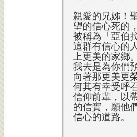
親愛的兄姊！
望的信心死的
被稱為「亞伯
這群有信心的
上更美的家鄉
我去是為你們
向著那更美更
何其有幸受呼
信仰前輩，以
的信實，願他
信心的道路。