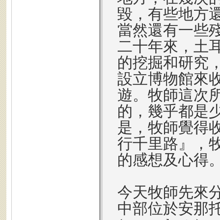
毀，有些地方
當然還有一些
二十年來，土
的挖掘和研究
設立博物館來
遊。牧師這次
的，幾乎都是
是，牧師覺得
行千里路』，
的感想及心得
今天牧師先來
中部位於安那