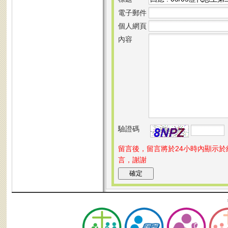
電子郵件
個人網頁
內容
驗證碼
留言後，留言將於24小時內顯示
言，謝謝