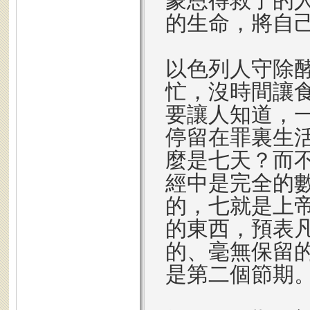
蒙恩得救了的
的生命，將自
以色列人守除
忙，沒時間讓
要讓人知道，
停留在罪裏生
麼是七天？而
經中是完全的
的，七就是上
的東西，預表
的、毫無保留
是第二個節期