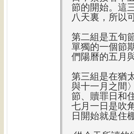
節的開始。這
八天裏，所以
第二組是五旬
單獨的一個節
們陽曆的五月
第三組是在猶
與十一月之間
節、贖罪日和
七月一日是吹
日開始就是住