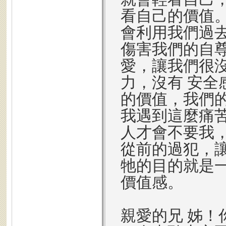
看自己的價值
會利用我們過
傷害我們的自
愛，讓我們很沒
力，沒有 安
的價值，我們
我遇到這麼痛
人才會不要我
從前的過犯，
牠的目的就是
價值感。
親愛的兄 姊