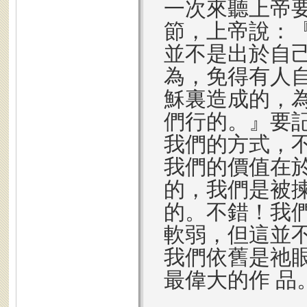
一次來聽上帝要
節，上帝說：
並不是出於自
為，免得有人
穌裏造成的，
們行的。』要
我們的方式，
我們的價值在
的，我們是被
的。不錯！我
軟弱，但這並
我們依舊是祂
最偉大的作 品