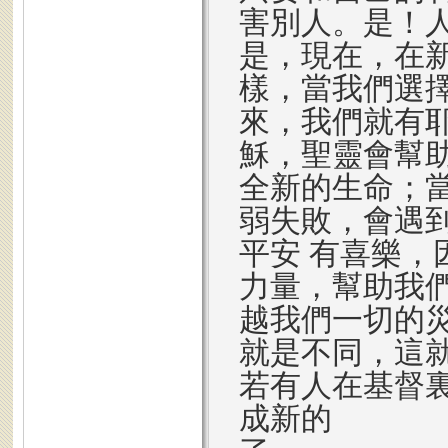
害別人。是！
是，現在，在
樣，當我們選
來，我們就有
穌，聖靈會幫
全新的生命；
弱失敗，會遇
平安 有喜樂
力量，幫助我
越我們一切的
就是不同，這
若有人在基督
成新的