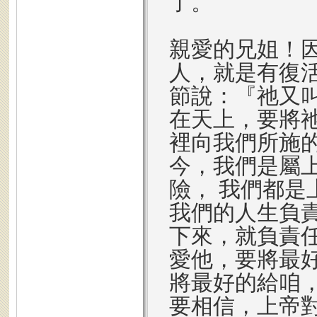
親愛的兄姐！
人，就是有復活
節說：『祂又
在天上，要將
裡向我們所施
今，我們是屬
險， 我們都
我們的人生負
下來，就負責
愛他，要將最
將最好的給咱
要相信，上帝