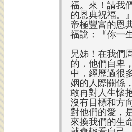
福。來！請我
的恩典祝福。
帝極豐富的恩
福說：『你一
兄姊！在我們
的，他們自卑
中，經歷過很
姻的人際關係
敢再對人生懷
沒有目標和方
對他們的愛，
來換我們的生
就會輕看自己