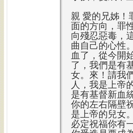
親 愛的兄姊
面的方向，罪
向殘忍惡毒，
曲自己的心性
血了，從今開
了，我們是有
女。來！請我
人，我是上帝
是有基督新血
你的左右隔壁
是上帝的兒女
必定祝福你有