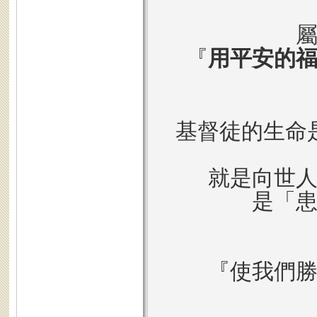
『
用平安的
基督徒的生命
就是向世
是「
『使我們