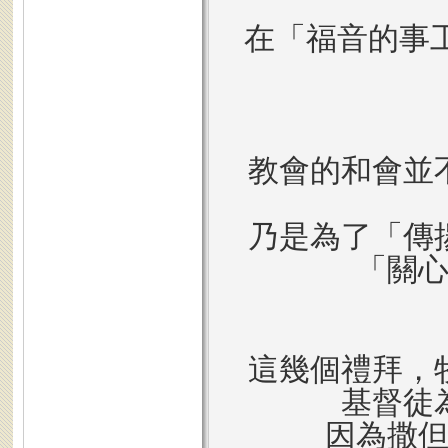
在「福音的事
教會的和會並
乃是為了「傳
「關
這幾個禮拜，
基督徒
因為撒