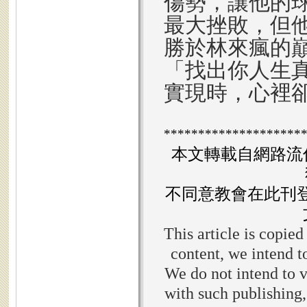
傷勢，讓他的
最大挫敗，但
勝於林來瘋的
「找出你人生
實現時，心裡
********************
本文轉載自網路流
不同意教會在此刊
This article is copied
content, we intend to
We do not intend to v
with such publishing,