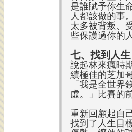
是誰賦予你生
人都該做的事
太多被背叛、
些保護過你的
七、找到人生
說起林來瘋時
績極佳的芝加哥公
「我是全世界
虛。」比賽的
重新回顧起自
找到了人生目