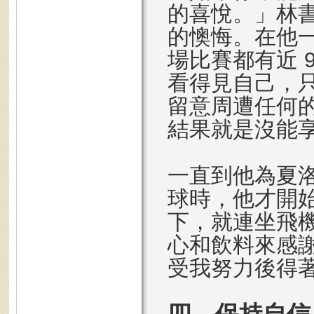
的喜悅。」林
的懊悔。在他一開
場比賽都有近 
看得見自己，
留意周遭任何
結果就是沒能
一直到他為夏洛特黃
球時，他才開
下，就連坐飛
心和飲料來感
受我努力後得