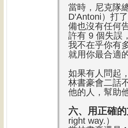
當時，尼克隊總教
D'Antoni
備也沒有任何
許有 9 個失誤
我不在乎你有
就用你最合適
如果有人問起
林書豪會二話
他的人，幫助
六、用正確的
right way.）