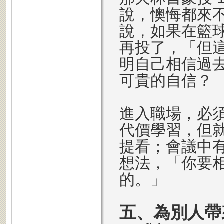
說，懊悔都來
說，如果在籃球
再投了，「但
明自己相信過
可貴的自信？
進入職場，必
代價學習，但
提看；會議中
想法，「你要
的。」
五、為別人帶