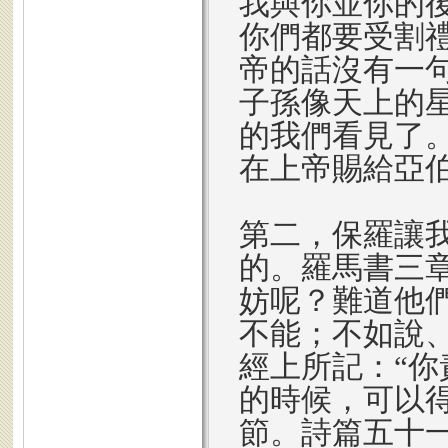
我與你並你的
你們都要受割
帝的話沒有一
子孫像天上的
的我們看見了
在上帝賜給亞
第二，保羅讓
的。羅馬書三章
妨呢？難道他
不能；不如說
經上所記：“
的時候，可以得
節。詩篇五十