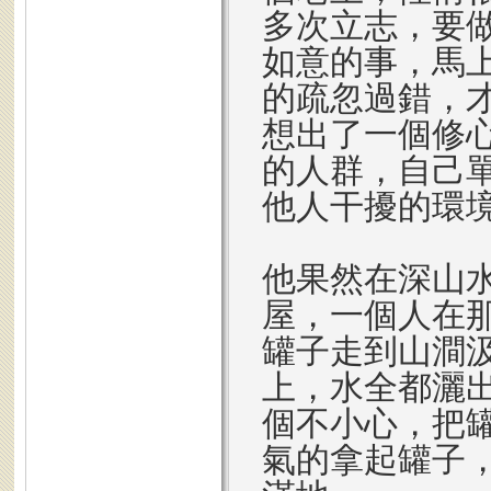
多次立志，要
如意的事，馬
的疏忽過錯，
想出了一個修
的人群，自己
他人干擾的環
他果然在深山
屋，一個人在
罐子走到山澗
上，水全都灑
個不小心，把
氣的拿起罐子