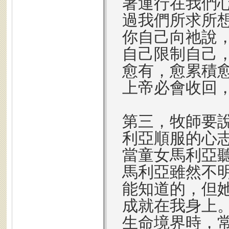
著運行在我們
過我們所求所
你自己向祂說
自己限制自己
愈有，愈累積
上帝必會收回
第三，牧師要
利亞順服的心
當童女馬利亞
馬利亞雖然不
能知道的，但
成就在我身上
生命境界時，