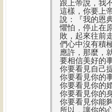
跟上帝說，我
這樣，你要上
說：『我的恩
懼怕，停止在
敗，起來往前
們心中沒有積
應許，那麼，
要相信美好的
你要看見自己
你要看見你的
你要看見你的
你要看見你的
你要看見你能
所以，讓你的