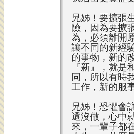
兄姊！要擴張
險，因為要擴
為，必須離開
讓不同的新經
的事物，新的
『新』，就是
同，所以有時
工作，新的服
兄姊！恐懼會
還沒做，心中
來，一輩子都