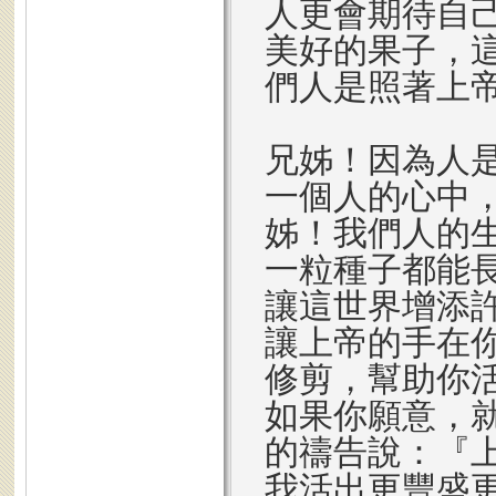
人更會期待自
美好的果子，
們人是照著上
兄姊！因為人
一個人的心中
姊！我們人的
一粒種子都能
讓這世界增添
讓上帝的手在
修剪，幫助你
如果你願意，
的禱告說：『
我活出更豐盛