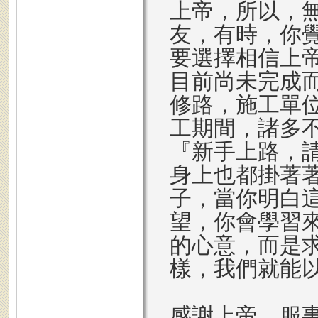
上帝，所以，
友，有時，你
要選擇相信上
目前尚未完成
修路，施工單
工期間，諸多
『新手上路，
身上也都掛著
子，當你明白
望，你會學習
的心意，而是
樣，我們就能
感謝上帝，服