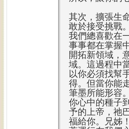
其次，擴張生
敢於接受挑戰
我們總喜歡在
事事都在掌握
開拓新領域，
域。這過程中
以你必須找幫
得。但當你能
筆墨所能形容
你心中的種子
予的上帝，祂
福給你。兄姊！