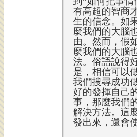
到“如何把事情
有高超的智商
生的信念。如
麼我們的大腦
由。然而，假
麼我們的大腦
法。俗語說得
是，相信可以
我們搜尋成功
好的發揮自己
事，那麼我們
解決方法。這
發出來，還會