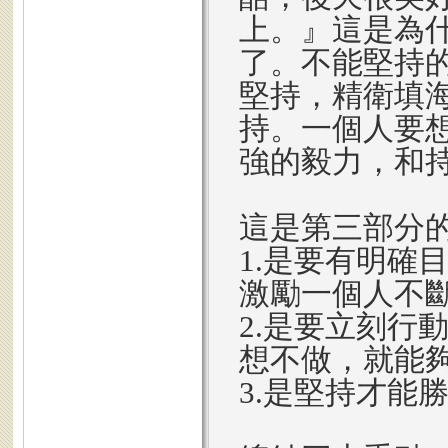
上。』這是為
了。不能堅持
堅持，精衛填
持。一個人要
強的毅力，和
這是第三部分
1.是要有明確
激勵一個人不
2.是要立刻行
想不做，就能
3.是堅持才能