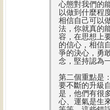
心態對我們的
以做到什麼程
相信自己可以
法，你就真的
容，在思想上
的信心，相信
爭的決心，勇
念，堅持認為
第二個重點是
要不斷的升級
是，他們有很
心、運氣是生
等等。這些錯