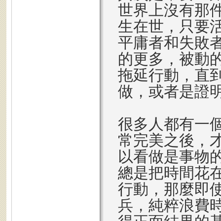
世界上沒有那
生在世，只要
平庸者和失敗
的更多，被動
拖延行動，直
做，或者是證
很多人都有一
常完美之後，
以看做是事物
總是把時間花
行動，那麼即
兵，純粹浪費