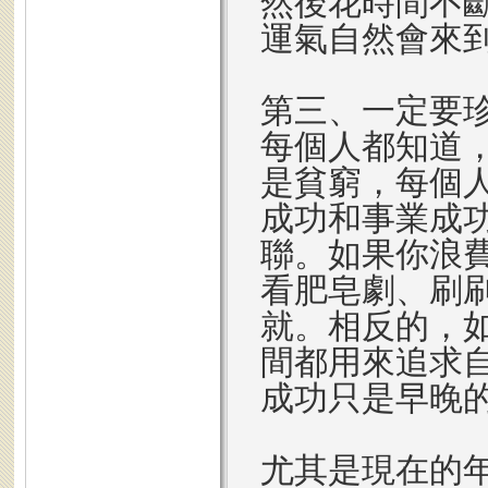
然後花時間不
運氣自然會來
第三、一定要
每個人都知道
是貧窮，每個人
成功和事業成
聯。如果你浪
看肥皂劇、刷
就。相反的，
間都用來追求
成功只是早晚
尤其是現在的