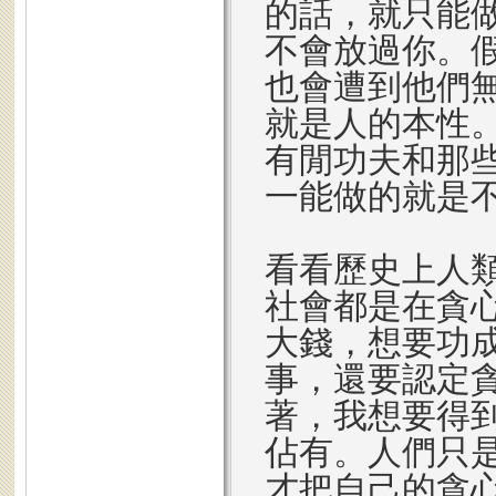
的話，就只能
不會放過你。
也會遭到他們
就是人的本性
有閒功夫和那
一能做的就是
看看歷史上人
社會都是在貪
大錢，想要功
事，還要認定
著，我想要得
佔有。人們只
才把自己的貪