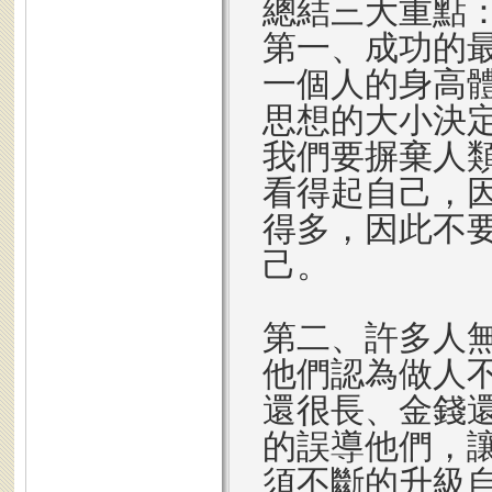
總結三大重點
第一、成功的
一個人的身高
思想的大小決
我們要摒棄人
看得起自己，
得多，因此不
己。
第二、許多人
他們認為做人
還很長、金錢還
的誤導他們，
須不斷的升級