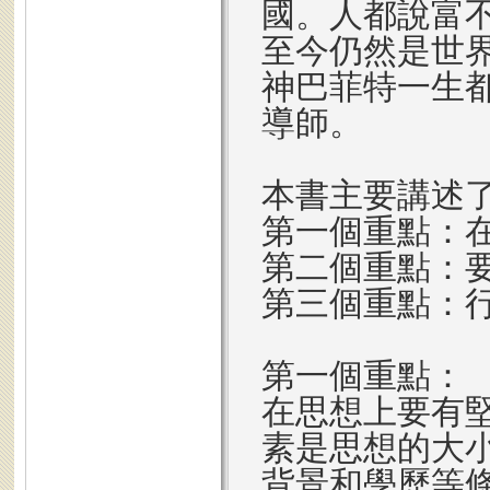
國。人都說富
至今仍然是世
神巴菲特一生
導師。
本書主要講述
第一個重點：
第二個重點：
第三個重點：
第一個重點：
在思想上要有
素是思想的大
背景和學歷等