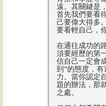
遠。其關鍵是
首先我們要看
己要偉大得多
要看輕自己，
在通往成功的
須要經歷的第
信自己一定會
到”的態度，
力。當你認定
題的辦法，那
之處。