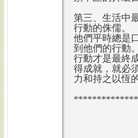
第三、生活中
行動的侏儒。
他們平時總是
到他們的行動
行動才是最終
得成就，就必
力和持之以恆
*************