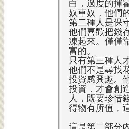
白，過度的揮
奴車奴，他們
第二種人是保
他們喜歡把錢
凍起來。僅僅
富的。
只有第三種人
他們不是尋找
投資感興趣。
投資，才會創
人，既要珍惜
得物有所值，
這是第二部分