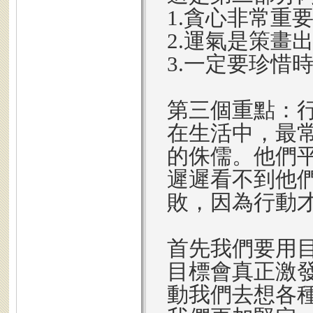
1.貪心非常重
2.運氣是策畫
3.一定要珍惜
第三個重點：
在生活中，最
的侏儒。他們
遲遲看不到他
敗，因為行動
首先我們要用
目標會真正激
動我們去想各