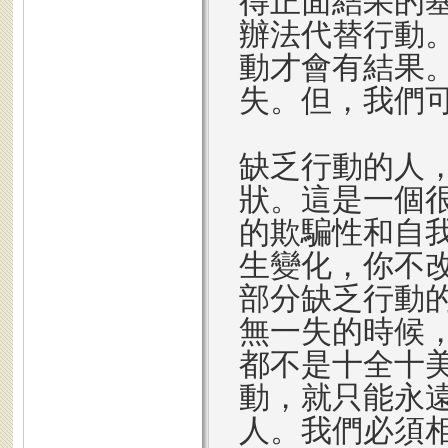
得正面結果的
辦法代替行動
動才會有結果
失。但，我們
缺乏行動的人
狀。這是一個
的欺騙性和自
生變化，你不
部分缺乏行動
無一失的時候
都不是十全十
動，就只能永
人。我們必須