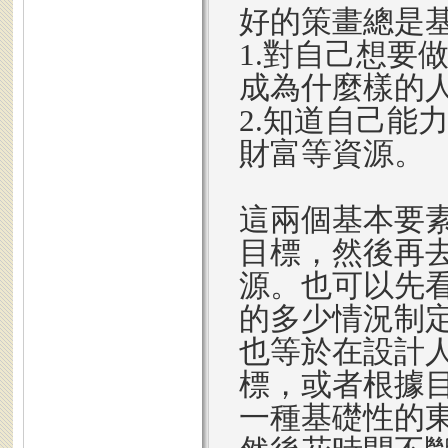
好的策畫總是
1.對自己想要
成為什麼樣的
2.知道自己能
財富等資源。
這兩個基本要
目標，然後再
源。也可以先
的多少情況制
也等於在設計
標，或者根據
一種基礎性的