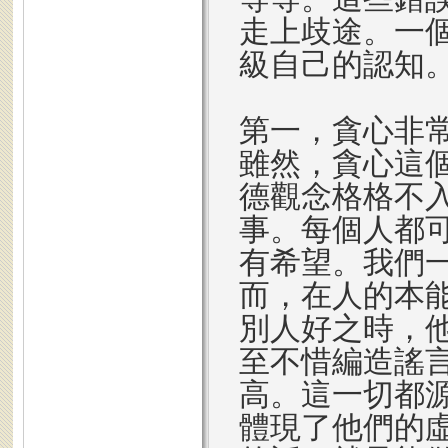
走上歧途。一
級自己的認知
第一，貪心非
雖然，貪心這
德觀念格格不
事。每個人都
有希望。我們
而，在人的本
別人好之時，
至不惜編造謠
高。這一切都
體現了他們的