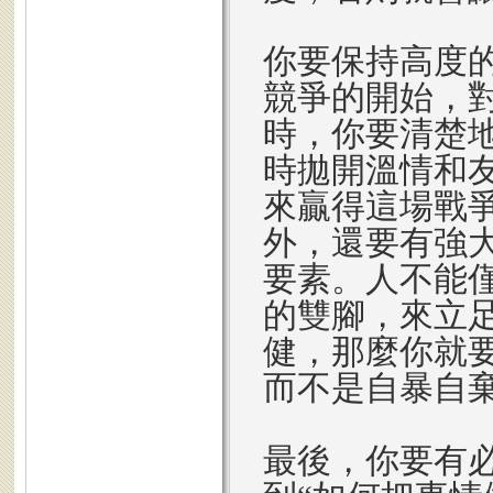
你要保持高度
競爭的開始，
時，你要清楚
時拋開溫情和
來贏得這場戰
外，還要有強
要素。人不能
的雙腳，來立
健，那麼你就
而不是自暴自
最後，你要有