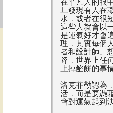
在平凡人的眼
旦發現有人在
水，或者在很
這些人就會以
是運氣好才會
理，其實每個
者和設計師。
降，世界上任
上掉餡餅的事
洛克菲勒認為
活，而是要憑
會對運氣起到