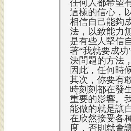
任何人都希望
這樣的信心，
相信自己能夠
法，以致能力
是有些人堅信
著“我就要成功
決問題的方法
因此，任何時
其次，你要有
時刻刻都在發
重要的影響。
能做的就是讓
在欣然接受各
度，否則就會