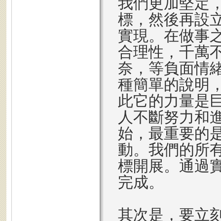
我們更加堅定
標，然後再設
實現。在做事
合理性，千萬
奈，等負面情
種簡單的說明
此它的力量是
人不斷努力和
始，最重要的
動。我們的所
標開展。通過
完成。
其次是，要立