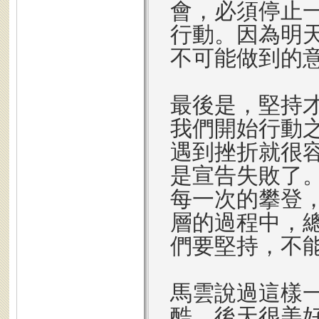
會，必須停止
行動。因為明
不可能做到的
最後是，堅持
我們開始行動
遇到挫折就很
是宣告失敗了
每一次的攀登
層的過程中，
們要堅持，不
馬雲說過這樣
酷，後天很美