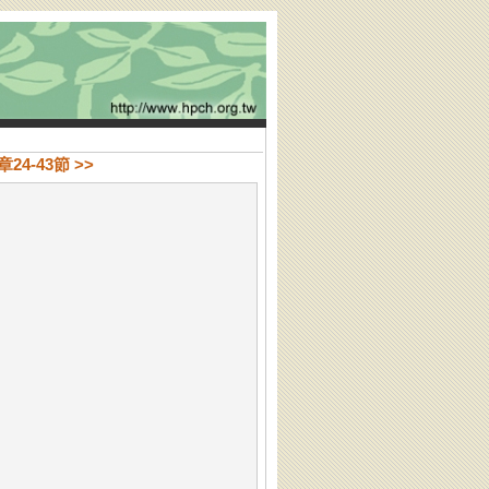
24-43節 >>