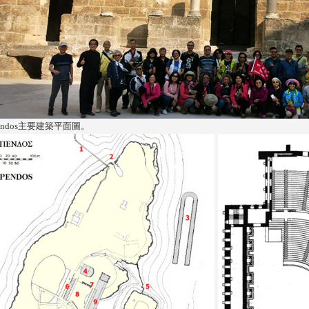
pendos主要建築平面圖。