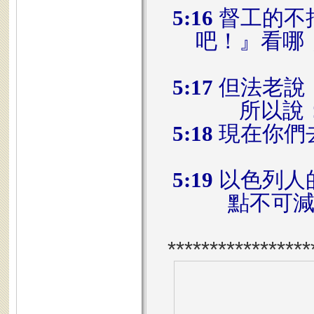
5:16
督工的不
吧！』看哪
5:17
但法老說
所以說
5:18
現在你們
5:19
以色列人
點不可
*****************