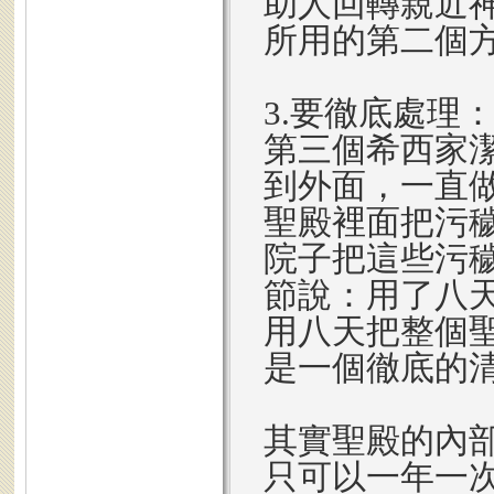
助人回轉親近
所用的第二個
3.要徹底處理
第三個希西家
到外面，一直
聖殿裡面把污
院子把這些污
節說：用了八
用八天把整個
是一個徹底的
其實聖殿的內
只可以一年一