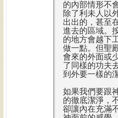
的內部情形不
除了利未人以
出出的，甚至
進去的區域。
的地方會越下
做一點。但聖
會來的外面或
了同樣的功夫
到外要一樣的
如果我們要跟
的徹底潔淨，
卻讓內在充滿
神面前的感覺