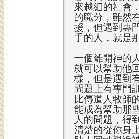
來越細的社會
的職分，雖然
援，但遇到專
手的人，就是
一個離開神的
就可以幫助他
樣，但是遇到
問題上有專門
比傳道人牧師
能成為幫助那
人的問題，得
清楚的從你身