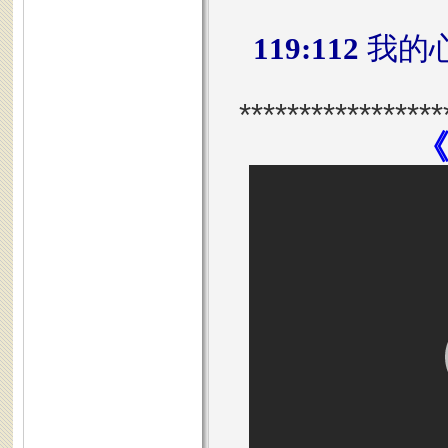
119:112
我的
*****************
《