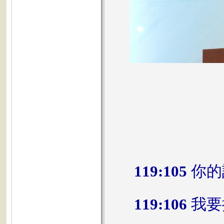
119:105
你的
119:106
我要