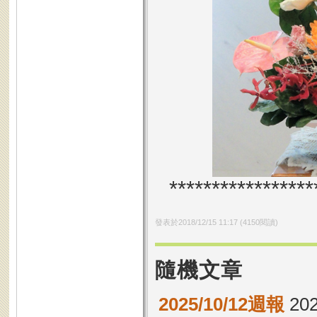
*****************
發表於
2018/12/15 11:17
(
4150
閱讀)
隨機文章
2025/10/12週報
202