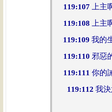
119:107
上主
119:108
上主
119:109
我的
119:110
邪惡
119:111
你的
119:112
我決