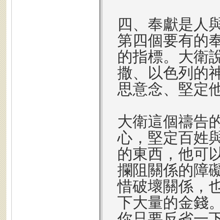
四、奉獻是人
第四個要有的
的指標。大衛
撒、以色列的
思意念、堅定他
大衛這個禱告
心，堅定百姓
的東西，他可
攔阻關係的障
惜破壞關係，
下大量的金錢
你只要反省一