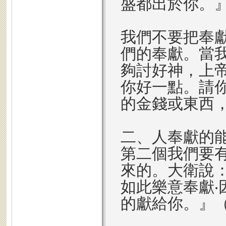
盛都出於你。』（
我們不要把奉
們的奉獻。當
夠討好神，上
你好一點。請
的金錢或東西
二、人奉獻的
第二個我們要
來的。大衛說
如此樂意奉獻‧
的獻給你。』（