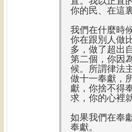
直。我以正直
你的民、在這裏
我們在什麼時
你在跟別人做
多，做了超出
第二個，你因
候。所謂律法
做十一奉獻，
獻，你捨不得
求，你的心裡
如果我們在奉
奉獻。