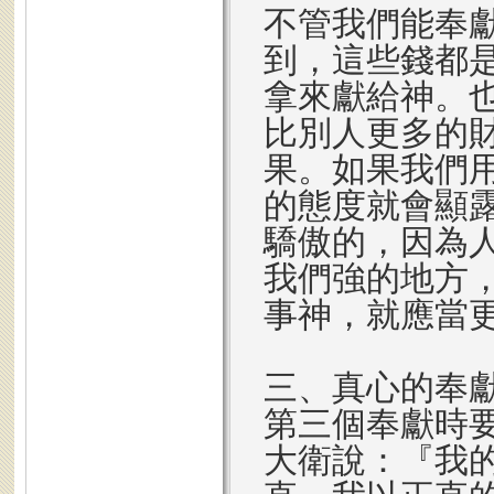
不管我們能奉
到，這些錢都
拿來獻給神。
比別人更多的
果。如果我們
的態度就會顯
驕傲的，因為
我們強的地方
事神，就應當
三、真心的奉
第三個奉獻時
大衛說：『我