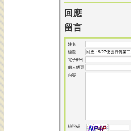
回應
留言
姓名
標題
電子郵件
個人網頁
內容
驗證碼