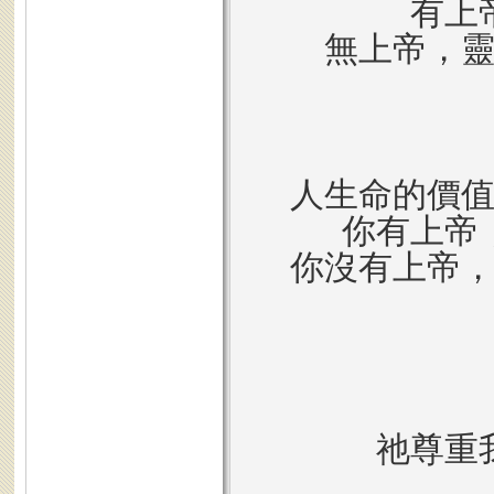
有上
無上帝，
人生命的價
你有上帝
你沒有上帝
祂尊重