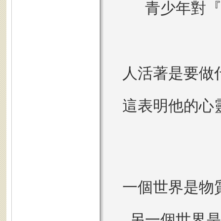
青少年對
人活著是要做
這表明他的心
一個世界是物
另一個世界