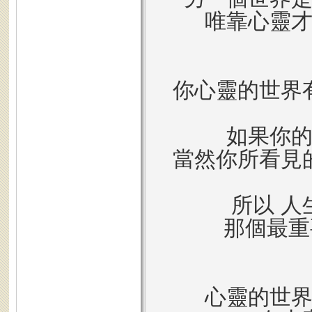
唯靠心靈
你心靈的世界
如果你
當然你所看見
所以 人
那個最重
心靈的世