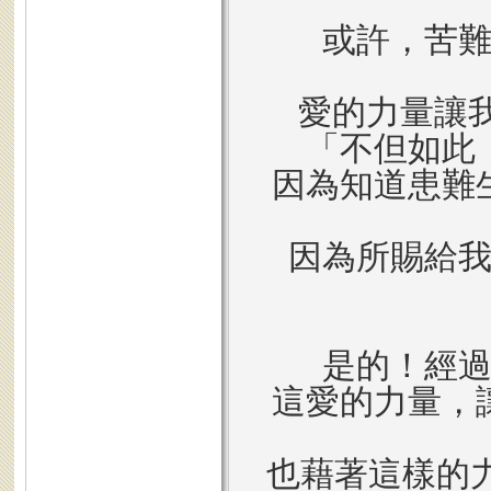
或許，苦
愛的力量讓我
「不但如此
因為知道患難
因為所賜給
是的！經
這愛的力量，
也藉著這樣的