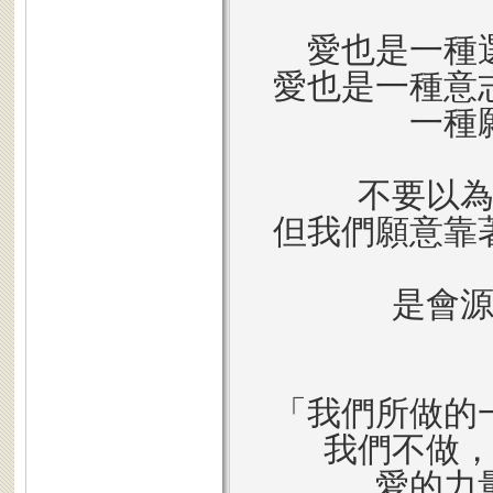
愛也是一種
愛也是一種意
一種
不要以
但我們願意靠
是會
「我們所做的
我們不做
愛的力