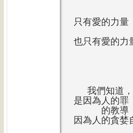
只有愛的力量
也只有愛的力
我們知道
是因為人的罪
的教導
因為人的貪婪