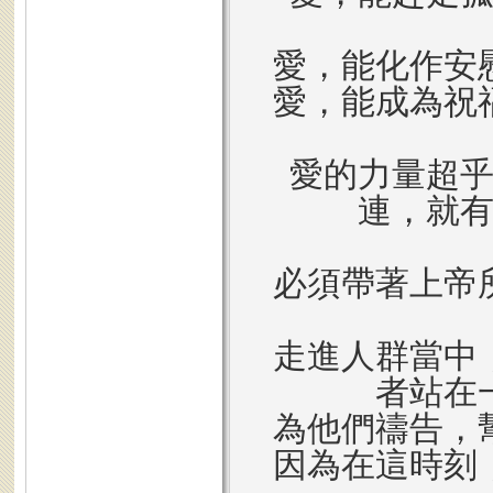
愛，能化作安
愛，能成為祝
愛的力量超
連，就
必須帶著上帝
走進人群當中
者站在
為他們禱告，
因為在這時刻