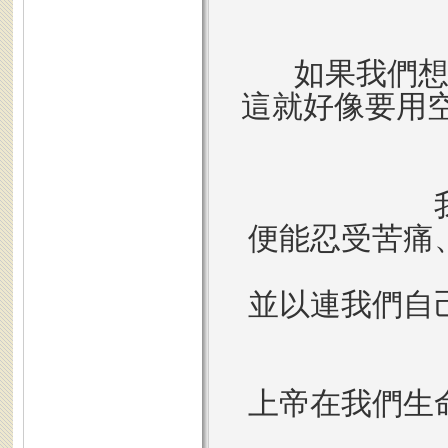
如果我們
這就好像要用
便能忍受苦痛
並以連我們自
上帝在我們生