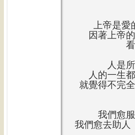
上帝是愛
因著上帝
人是
人的一生
就覺得不完
我們愈
我們愈去助人