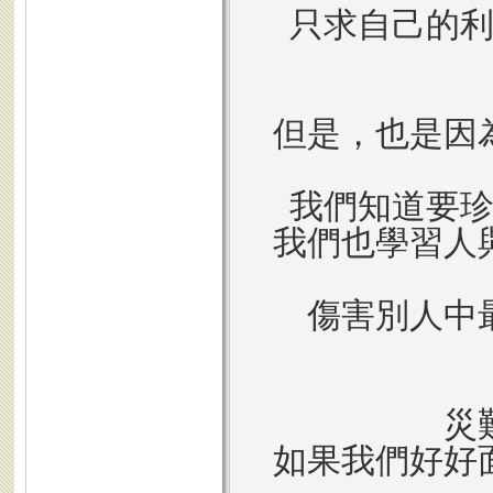
只求自己的
但是，也是因
我們知道要
我們也學習人
傷害別人中
災
如果我們好好