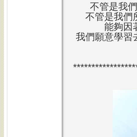
不管是我
不管是我們
能夠因
我們願意學習
*****************