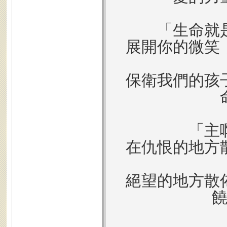
「生命就
展開你的微笑
保衛我們的孩
「主
在仇恨的地方
絕望的地方散