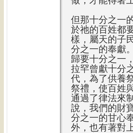
做，才能得著
但那十分之一
於祂的百姓都
樣，屬天的子
分之一的奉獻
歸要十分之一
拉罕曾獻十分
代，為了供養
祭禮，使百姓
通過了律法來
說，我們的財
分之一的甘心
外，也有著對