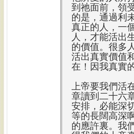
到祂面前，領
的是，通過利
真正的人，一
人，才能活出
的價值。很多
活出真實價值
在！因我真實
上帝要我們活
章讀到二十六
安排，必能深
等的長闊高深
的應許裏。我