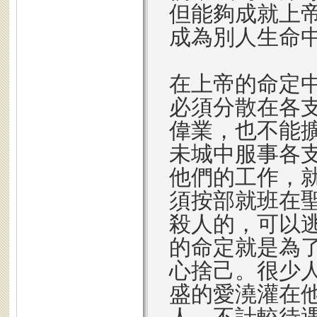
但能夠成就上
成為別人生命
在上帝的命定
必須分散在各
偉業，也不能
未城中服事各
他們的工作，
須按部就班在
殺人的，可以
的命定就是為
心捨己。很少
盛的愛澆灌在