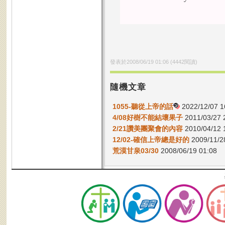
發表於
2008/06/19 01:06
(
4442
閱讀)
隨機文章
1055-聽從上帝的話
2022/12/07 1
4/08好樹不能結壞果子
2011/03/27 
2/21讚美團聚會的內容
2010/04/12 
12/02-確信上帝總是好的
2009/11/2
荒漠甘泉03/30
2008/06/19 01:08