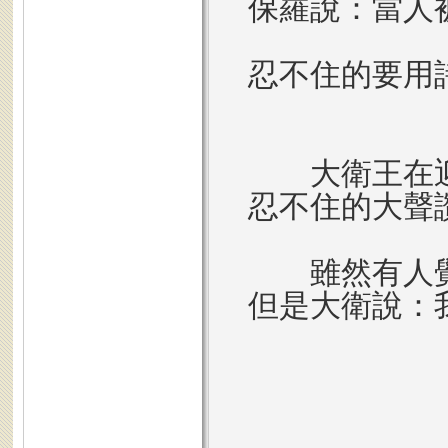
保羅說：當人
忍不住的要用
大衛王在
忍不住的大聲
雖然有人
但是大衛說：