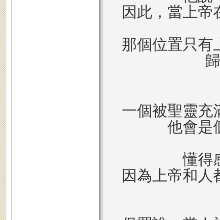
因此，當上帝
那個位置只有
一個被聖靈充
他會是
懂得
因為上帝和人