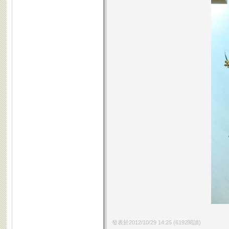
發表於
2012/10/29 14:25
(
6192
閱讀)