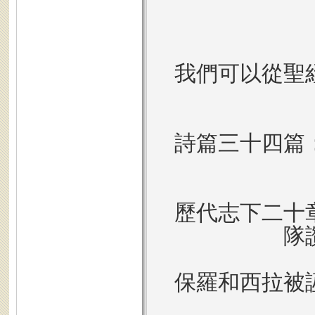
我們可以從聖
詩篇三十四篇
歷代志下二十
隊
保羅和西拉被