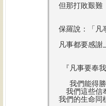
但那打敗艱難
保羅說：
「凡
凡事都要感謝
『凡事要奉
我們能得
我們這些信
我們的生命同