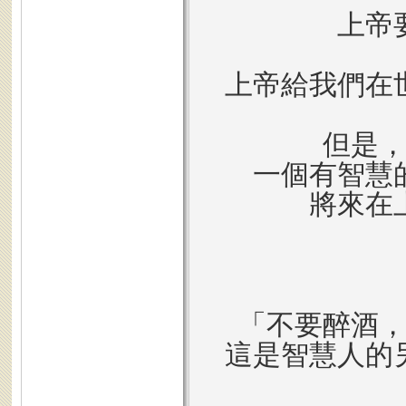
上帝
上帝給我們在
但是
一個有智慧
將來在
「不要醉酒
這是智慧人的