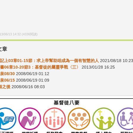
13/06/13 14:32
(
4336
閱讀)
文章
王記上03章01-15節：求上帝幫助咱成為一個有智慧的人
2021/08/18 10:2
書06章10-20節3：基督徒的屬靈爭戰〈三〉
2013/01/28 16:25
08/30
2008/06/19 01:12
06/15
2008/06/19 01:09
回頭之後
2008/06/16 08:03