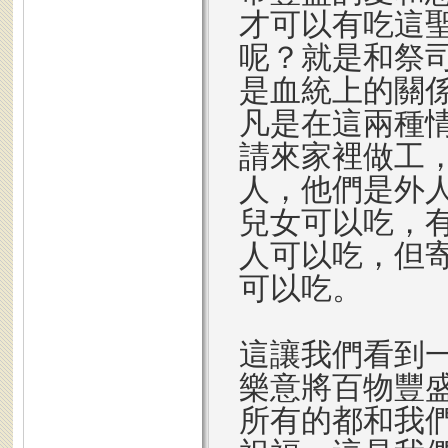
才可以有吃這
呢？就是和祭
是血統上的關
凡是在這兩種
請來家裡做工
人，他們是外
兒女可以吃，
人可以吃，但
可以吃。
這讓我們看到
樂意將百物豐
所有的都和我