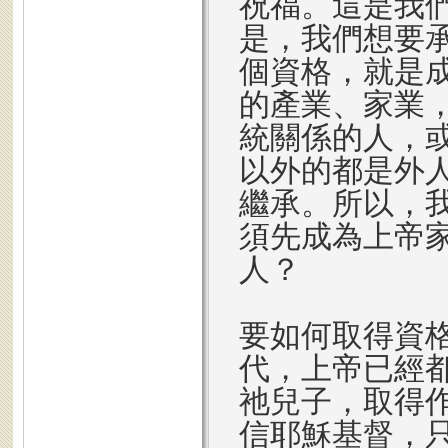
祝福。這是我
是，我們想要
個資格，就是
的產業、家業
統關係的人，
以外的都是外
繼承。所以，
須先成為上帝
人？
要如何取得資
代，上帝已經
祂兒子，取得
信耶穌基督，