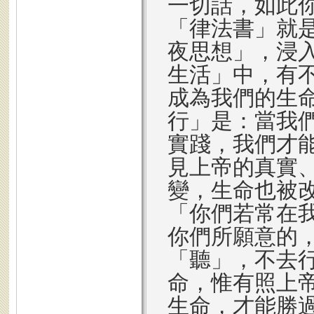
一切話，如此
「律法書」就
夜思想」，浸
生活」中，有
成為我們的生
行」是：當我
實踐，我們才
見上帝的真實
變，生命也被改
「你們若常在
你們所願意的
「聽」，不去
命，惟有照上
生命，才能勝