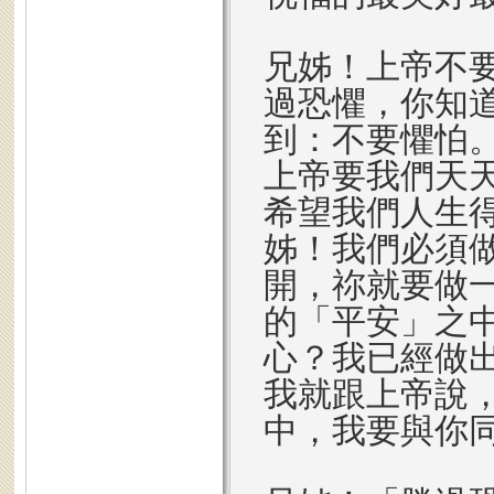
兄姊！上帝不
過恐懼，你知道
到：不要懼怕。
上帝要我們天
希望我們人生
姊！我們必須
開，祢就要做
的「平安」之
心？我已經做
我就跟上帝說
中，我要與你