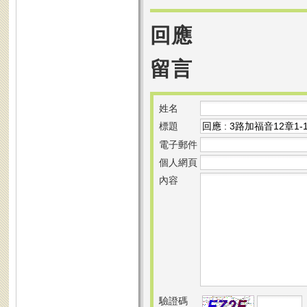
回應
留言
姓名
標題
電子郵件
個人網頁
內容
驗證碼