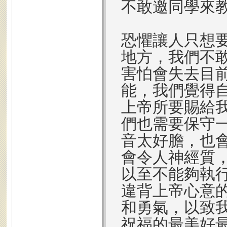
不敢邀同學來
恐懼讓人只想
地方，我們不
害怕會失去目
能，我們覺得
上帝所要賜給
們也需要保守
音太好膽，也
會令人神經質
以至不能夠執
違背上帝心意
和勇氣，以致
祝福的最美好最