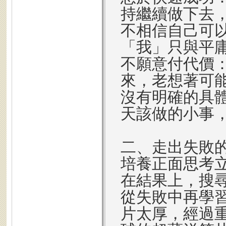
持繼續做下去
不相信自己可
「我」只與平
不願意付代價
來，老想著可
沒有明確的具
天該做的小事
二、走出失敗
培養正面思考
在結果上，搜
從失敗中再學
片太厚，經過