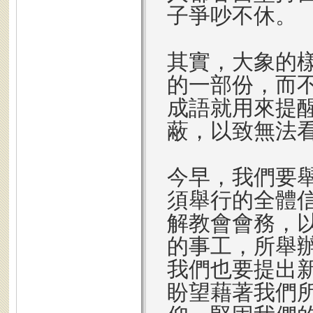
子爭吵不休。
其實，大象的
的一部份，而
成語就用來提
蔽，以致無法
今早，我們要
須舉行的全體
解教會會務，
的事工，所舉
我們也要提出
盼望藉著我們