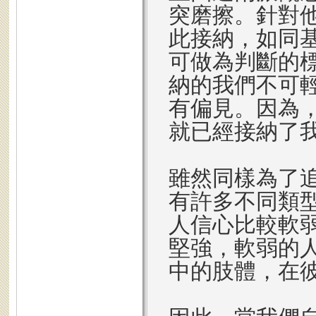
突磨擦。針對
此接納，如同
可做為判斷的
納的我們不可
有偏見。因為
就已經接納了
雖然同樣為了
有許多不同類
人信心比較軟
堅強，軟弱的
中的肢體，在