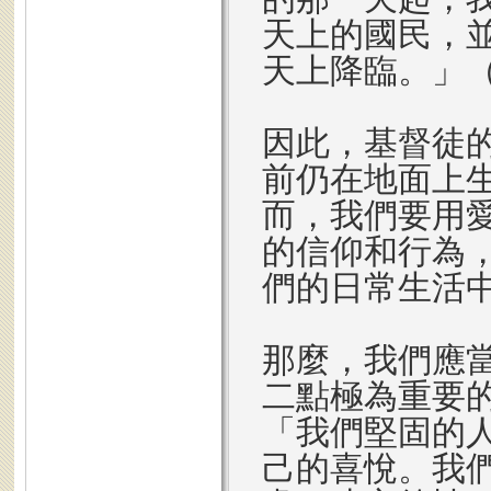
天上的國民，
天上降臨。」
因此，基督徒
前仍在地面上
而，我們要用
的信仰和行為
們的日常生活
那麼，我們應
二點極為重要
「我們堅固的
己的喜悅。我