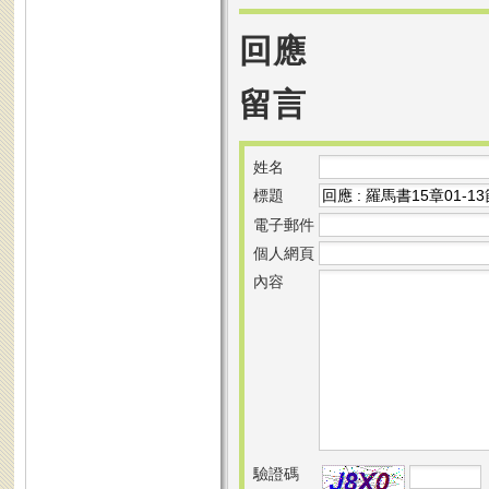
回應
留言
姓名
標題
電子郵件
個人網頁
內容
驗證碼