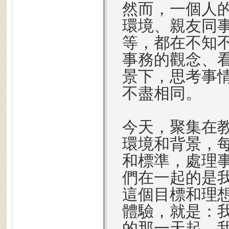
然而，一個人
環境、親友同
等，都在不知
事務的觀念、
景下，思考事
不盡相同。
今天，聚集在
環境和背景，
和標準，處理
們在一起的是
這個目標和理
體驗，就是：
的那一天起，