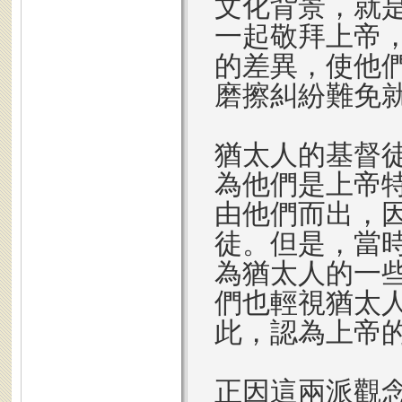
文化背景，就
一起敬拜上帝
的差異，使他
磨擦糾紛難免
猶太人的基督
為他們是上帝
由他們而出，
徒。但是，當
為猶太人的一
們也輕視猶太
此，認為上帝
正因這兩派觀