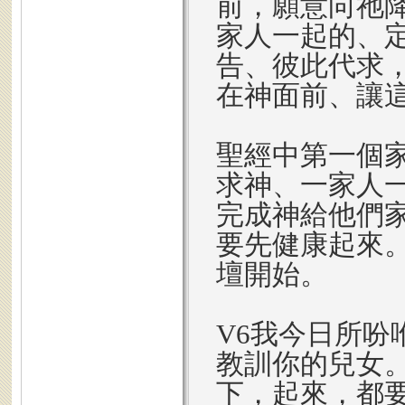
前，願意向祂
家人一起的、
告、彼此代求
在神面前、讓
聖經中第一個
求神、一家人
完成神給他們
要先健康起來
壇開始。
V6我今日所吩
教訓你的兒女
下，起來，都