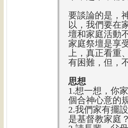
要談論的是，
以，我們要在
壇和家庭活動
家庭祭壇是享
上，真正看重
有困難，但，
思想
1.想一想，你
個合神心意的規
2.我們家有擺
是基督教家庭