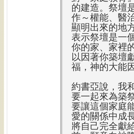
的建造。祭壇
作～權能、醫
顯明出來的地
表示祭壇是一
你的家、家裡
以因著你築壇
福，神的大能
約書亞說，我
要一起來為築
要讓這個家庭
愛的關係中成
將自己完全獻