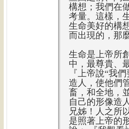
構想；我們在
考量。這樣，
生命美好的構
而出現的，那
生命是上帝所
中，最尊貴、最
『上帝說“我
造人，使他們
畜，和全地，
自己的形像造
兄姊！人之所
是照著上帝的形