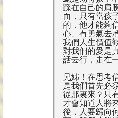
踩在自己的肩
而，只有當孩
的，他才能夠
心、有勇氣去
我們人生價值
對我們的愛是
話去行，走在
兄姊！在思考
是我們首先必
從那裏來？只
才會知道人將
後，人要歸向