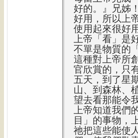
好的。』兄姊
好用，所以上
使用起來很好
上帝「看」是
不單是物質的
這種對上帝所
官欣賞的，只
五天，到了星
山、到森林、
望去看那能令
上帝知道我們
目」的事物，
祂把這些能使