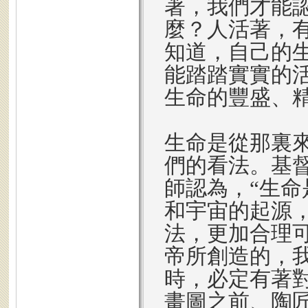
著，我們才能
麼？人活著，
知道，自己的
能踏踏實實的
生命的豐盛、
生命是從那裏
們的看法。基
師認為，“生命
和宇宙的起源
法，更加合理
帝所創造的，
時，必定有著
畫圖之前、陶