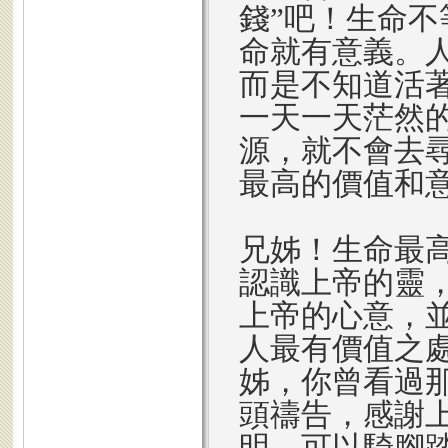
錢”吧！生命
命就有意義。
而是不知道活
一天一天茫然
源，就不會去
最高的價值和
兄姊！生命最
認識上帝的靈
上帝的心意，
人最有價值之
姊，你曾看過
頭禱告，感謝
明、可以騎腳