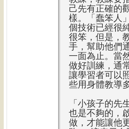
己先有正確的
樣。「蠢笨人
個技術已經很
很笨，但是，
手，幫助他們
一面為止。當
做好訓練，通
讓學習者可以
些用身體教導
「小孩子的先
也是不夠的，
做，才能讓他