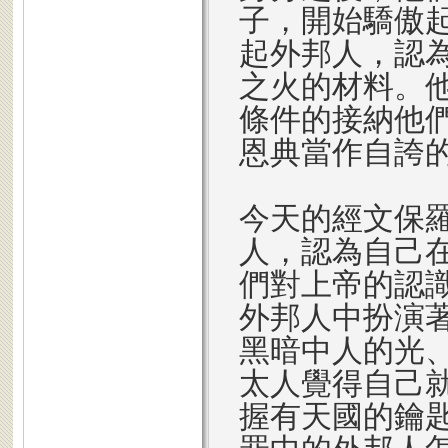
子，開始驕傲
起外邦人，認
之火的材料。
條件的接納他
恩典當作自誇
今天的經文保
人，認為自己
們對上帝的認
外邦人中扮演
黑暗中人的光
太人覺得自己
握有天國的鑰