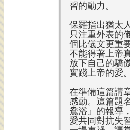
習的動力。
保羅指出猶太
只注重外表的
個比儀文更重
不能得著上帝
放下自己的驕
實踐上帝的愛
在準備這篇講
感動。這篇題名
鴦浴』的報導
愛共同對抗失智