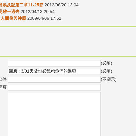
4出埃及記第二章11-25節
2012/06/20 13:04
3災難一過去
2012/04/13 20:54
身人面像與神廟
2009/04/06 17:52
(必填)
(必填)
郵件
(不顯示)
網頁