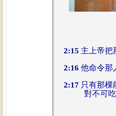
2:15
主上帝把
2:16
他命令那
2:17
只有那棵
對不可